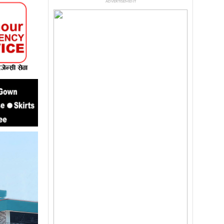
ADVERTISEMENT