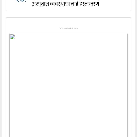
अस्पताल व्यवस्थापनलाई हस्तान्तरण
ADVERTISEMENT