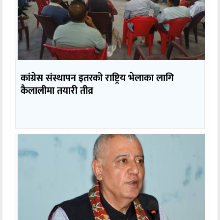
कांग्रेस संस्थापन इतरको राष्ट्रिय भेलाका लागि
कैलालीमा तयारी तीव्र