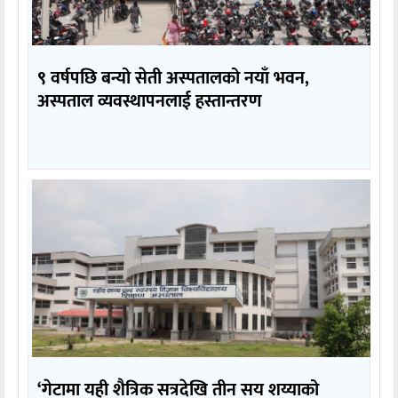
९ वर्षपछि बन्यो सेती अस्पतालको नयाँ भवन,
अस्पताल व्यवस्थापनलाई हस्तान्तरण
‘गेटामा यही शैत्रिक सत्रदेखि तीन सय शय्याको