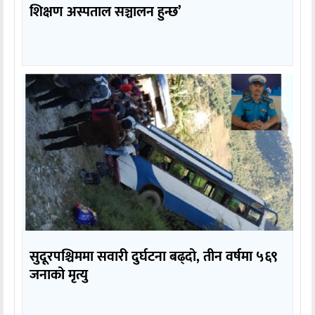
शिक्षण अस्पताल सञ्चालन हुन्छ’
सुदूरपश्चिममा सवारी दुर्घटना बढ्दो, तीन वर्षमा ५६९
जनाको मृत्यु