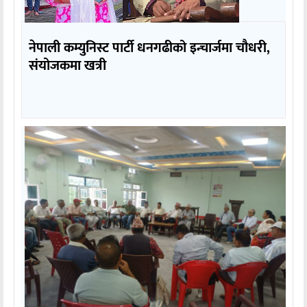
नेपाली कम्युनिस्ट पार्टी धनगढीको इन्चार्जमा चौधरी,
संयोजकमा खत्री