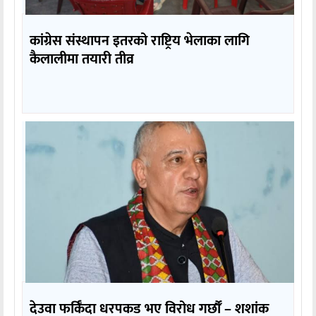
कांग्रेस संस्थापन इतरको राष्ट्रिय भेलाका लागि
कैलालीमा तयारी तीव्र
देउवा फर्किँदा धरपकड भए विरोध गर्छौँं – शशांक