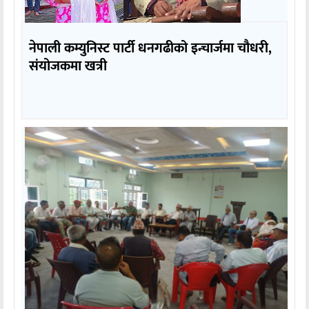
नेपाली कम्युनिस्ट पार्टी धनगढीको इन्चार्जमा चौधरी,
संयोजकमा खत्री