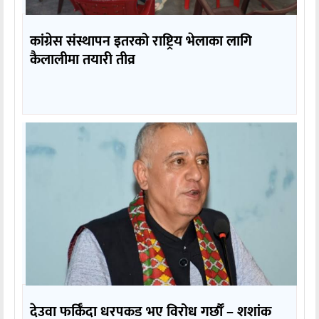
कांग्रेस संस्थापन इतरको राष्ट्रिय भेलाका लागि
कैलालीमा तयारी तीव्र
देउवा फर्किँदा धरपकड भए विरोध गर्छौँं – शशांक