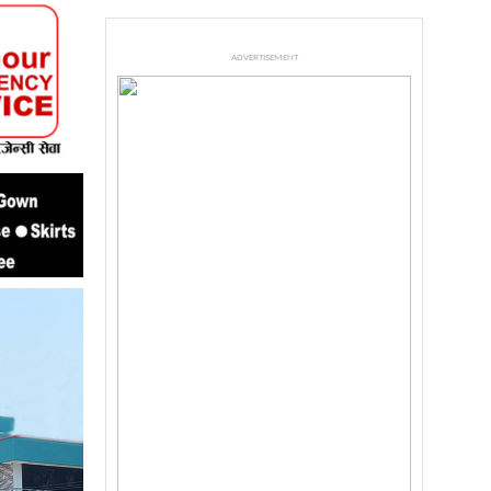
ADVERTISEMENT