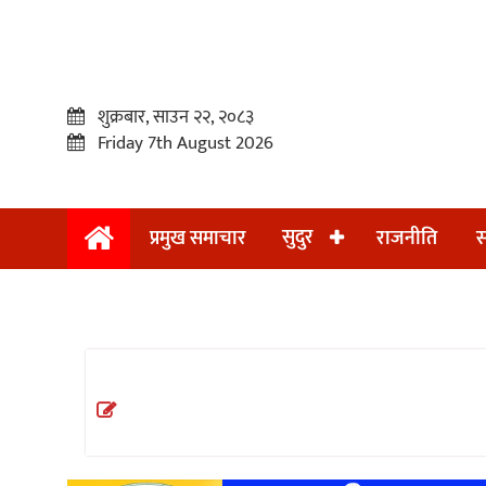
शुक्रबार, साउन २२, २०८३
Friday 7th August 2026
सुदुर
प्रमुख समाचार
राजनीति
स
प्रमुख
समाचार
सुदुर
राजनीति
समाचार
अन्तराष्ट्रिय