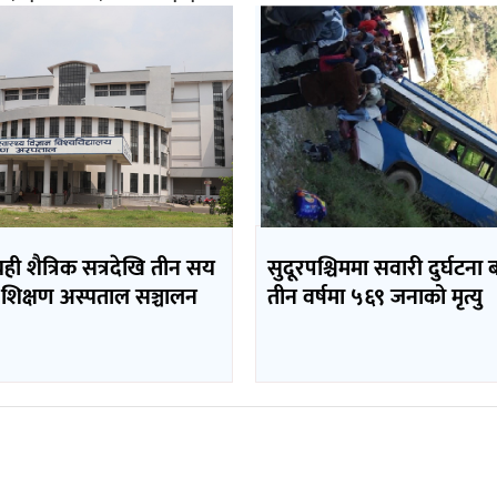
यही शैत्रिक सत्रदेखि तीन सय
सुदूरपश्चिममा सवारी दुर्घटना 
 शिक्षण अस्पताल सञ्चालन
तीन वर्षमा ५६९ जनाको मृत्यु