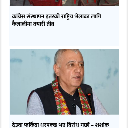
कांग्रेस संस्थापन इतरको राष्ट्रिय भेलाका लागि
कैलालीमा तयारी तीव्र
देउवा फर्किँदा धरपकड भए विरोध गर्छौँं – शशांक