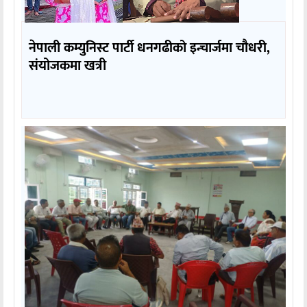
नेपाली कम्युनिस्ट पार्टी धनगढीको इन्चार्जमा चौधरी,
संयोजकमा खत्री