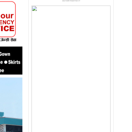
ADVERTISEMENT