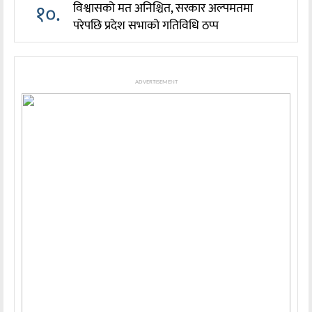
१०.
विश्वासको मत अनिश्चित, सरकार अल्पमतमा
परेपछि प्रदेश सभाको गतिविधि ठप्प
ADVERTISEMENT