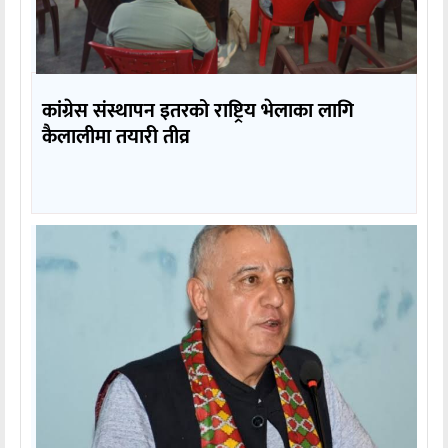
कांग्रेस संस्थापन इतरको राष्ट्रिय भेलाका लागि
कैलालीमा तयारी तीव्र