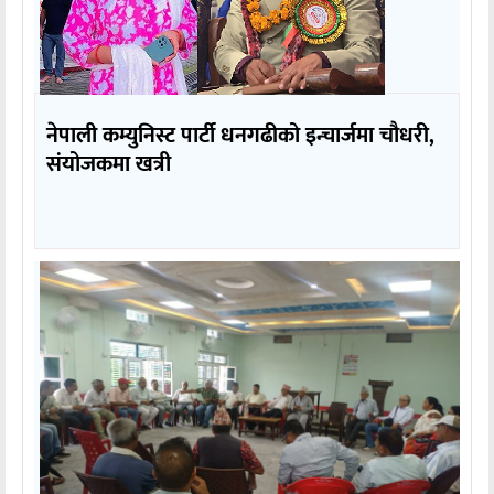
नेपाली कम्युनिस्ट पार्टी धनगढीको इन्चार्जमा चौधरी,
संयोजकमा खत्री