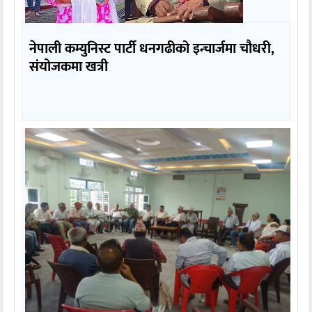
नेपाली कम्युनिस्ट पार्टी धनगढीको इन्चार्जमा चौधरी,
संयोजकमा खत्री