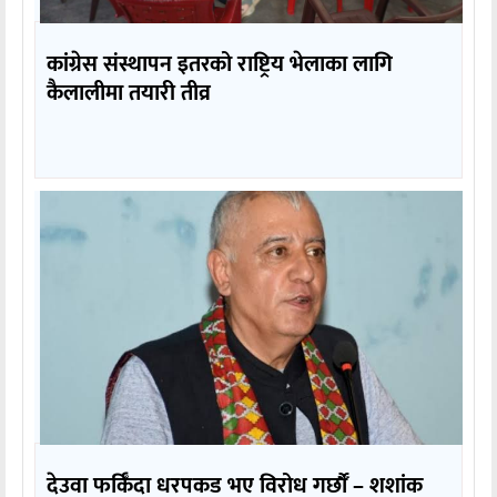
कांग्रेस संस्थापन इतरको राष्ट्रिय भेलाका लागि
कैलालीमा तयारी तीव्र
देउवा फर्किँदा धरपकड भए विरोध गर्छौँं – शशांक