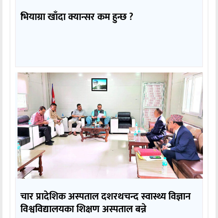
भियाग्रा खाँदा क्यान्सर कम हुन्छ ?
चार प्रादेशिक अस्पताल दशरथचन्द स्वास्थ्य विज्ञान
विश्वविद्यालयका शिक्षण अस्पताल बन्ने