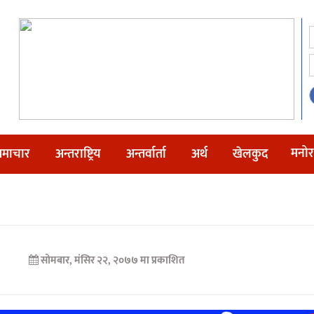
मनोर
माचार
अन्तराष्ट्रिय
अन्तर्वार्ता
अर्थ
खेलकुद
सोमबार, मंसिर २२, २०७७ मा प्रकाशित