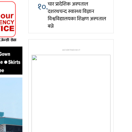
१०.
चार प्रादेशिक अस्पताल
दशरथचन्द स्वास्थ्य विज्ञान
विश्वविद्यालयका शिक्षण अस्पताल
बन्ने
ADVERTISEMENT