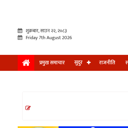
शुक्रबार, साउन २२, २०८३
Friday 7th August 2026
सुदुर
प्रमुख समाचार
राजनीति
स
प्रमुख
समाचार
सुदुर
राजनीति
समाचार
अन्तराष्ट्रिय