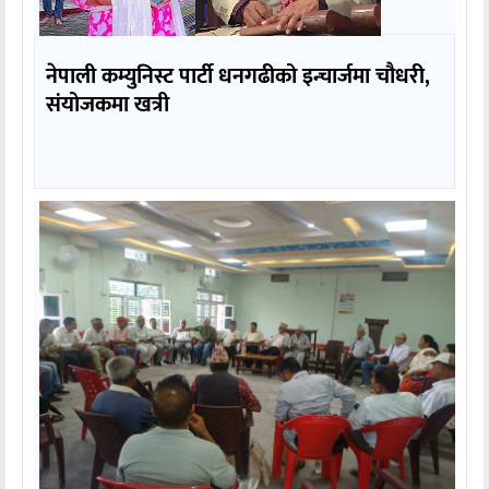
नेपाली कम्युनिस्ट पार्टी धनगढीको इन्चार्जमा चौधरी,
संयोजकमा खत्री