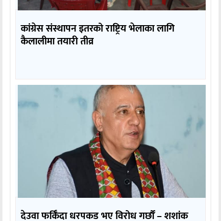
कांग्रेस संस्थापन इतरको राष्ट्रिय भेलाका लागि
कैलालीमा तयारी तीव्र
देउवा फर्किँदा धरपकड भए विरोध गर्छौँं – शशांक