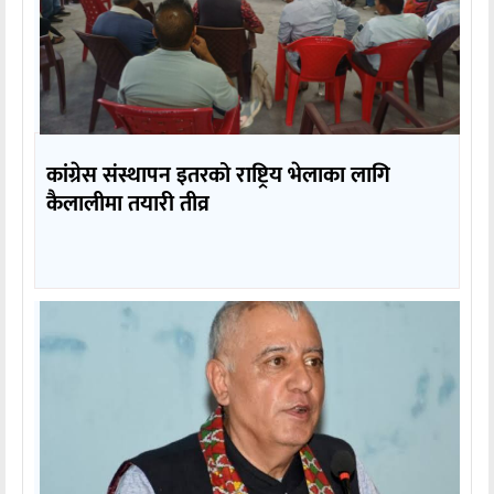
कांग्रेस संस्थापन इतरको राष्ट्रिय भेलाका लागि
कैलालीमा तयारी तीव्र