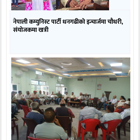
नेपाली कम्युनिस्ट पार्टी धनगढीको इन्चार्जमा चौधरी,
संयोजकमा खत्री