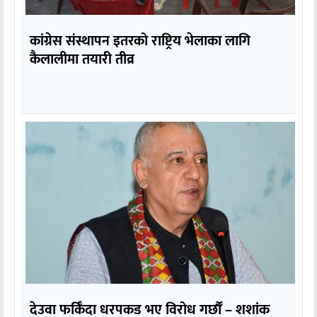
कांग्रेस संस्थापन इतरको राष्ट्रिय भेलाका लागि
कैलालीमा तयारी तीव्र
देउवा फर्किँदा धरपकड भए विरोध गर्छौँं – शशांक