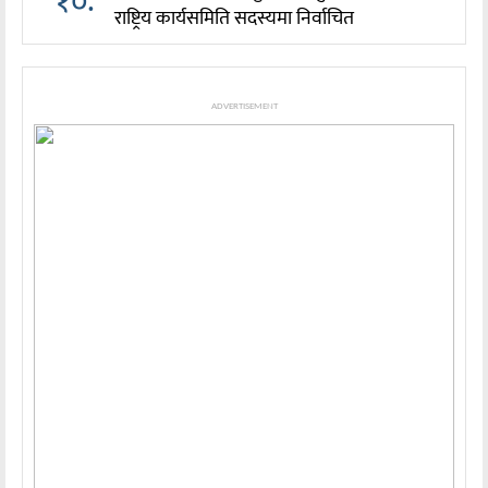
१०.
राष्ट्रिय कार्यसमिति सदस्यमा निर्वाचित
ADVERTISEMENT