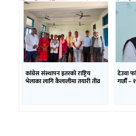
कांग्रेस संस्थापन इतरको राष्ट्रिय
देउवा फ
भेलाका लागि कैलालीमा तयारी तीव्र
गर्छौँं 