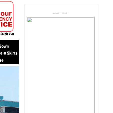
ADVERTISEMENT