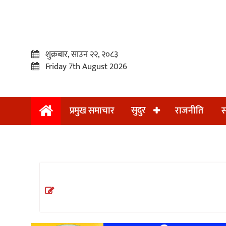
शुक्रबार, साउन २२, २०८३
Friday 7th August 2026
सुदुर
प्रमुख समाचार
राजनीति
स
प्रमुख
समाचार
सुदुर
राजनीति
समाचार
अन्तराष्ट्रिय