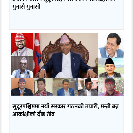
गुनासै गुनासो
सुदूरपश्चिममा नयाँ सरकार गठनको तयारी, मन्त्री बन्न
आकांक्षीको दौड तीव्र