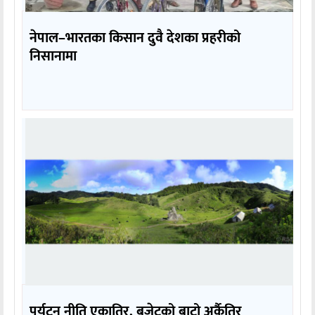
नेपाल–भारतका किसान दुवै देशका प्रहरीको
निसानामा
पर्यटन नीति एकातिर, बजेटको बाटो अर्कैतिर