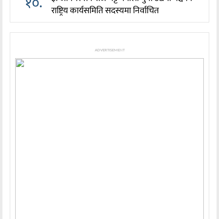
१०.
राष्ट्रिय कार्यसमिति सदस्यमा निर्वाचित
ADVERTISEMENT