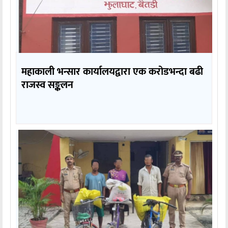
महाकाली भन्सार कार्यालयद्वारा एक करोडभन्दा बढी
राजस्व सङ्कलन