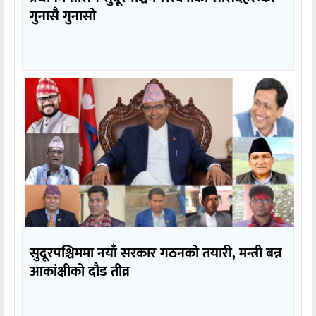
गुनासै गुनासो
सुदूरपश्चिममा नयाँ सरकार गठनको तयारी, मन्त्री बन्न
आकांक्षीको दौड तीव्र