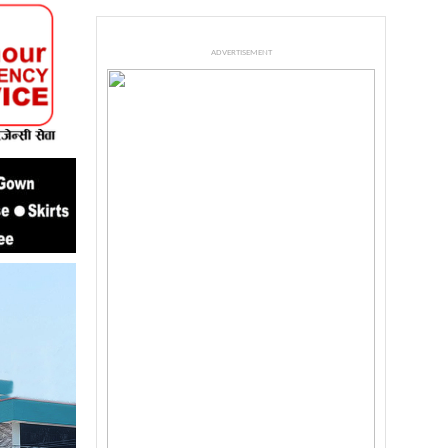
ADVERTISEMENT