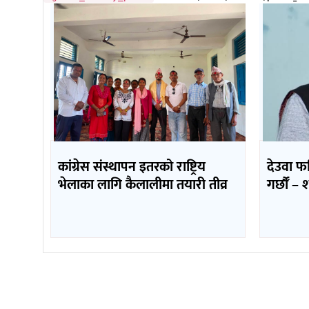
कांग्रेस संस्थापन इतरको राष्ट्रिय
देउवा फ
भेलाका लागि कैलालीमा तयारी तीव्र
गर्छौँं 