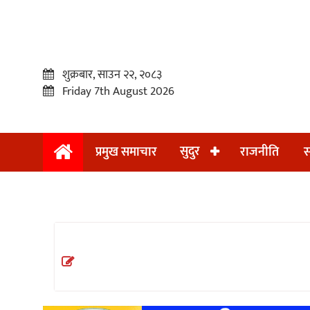
शुक्रबार, साउन २२, २०८३
Friday 7th August 2026
सुदुर
प्रमुख समाचार
राजनीति
स
प्रमुख
समाचार
सुदुर
राजनीति
समाचार
अन्तराष्ट्रिय