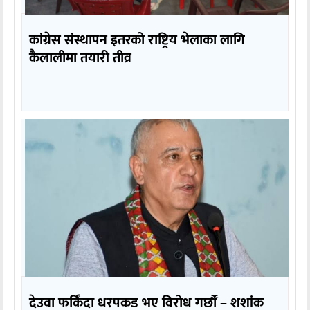
कांग्रेस संस्थापन इतरको राष्ट्रिय भेलाका लागि
कैलालीमा तयारी तीव्र
देउवा फर्किँदा धरपकड भए विरोध गर्छौँं – शशांक