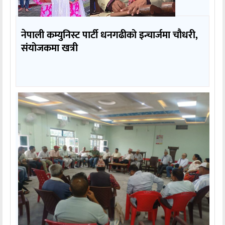
नेपाली कम्युनिस्ट पार्टी धनगढीको इन्चार्जमा चौधरी,
संयोजकमा खत्री