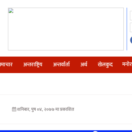
मनोर
माचार
अन्तराष्ट्रिय
अन्तर्वार्ता
अर्थ
खेलकुद
शनिबार, पुष ०४, २०७७ मा प्रकाशित