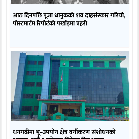
आठ दिनपछि पूजा धानुकको शव दाहसंस्कार गरियो,
पोस्टमार्टम रिपोर्टको पर्खाइमा प्रहरी
धनगढीमा भू–उपयोग क्षेत्र वर्गीकरण संशोधनको