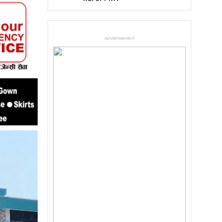
ADVERTISEMENT