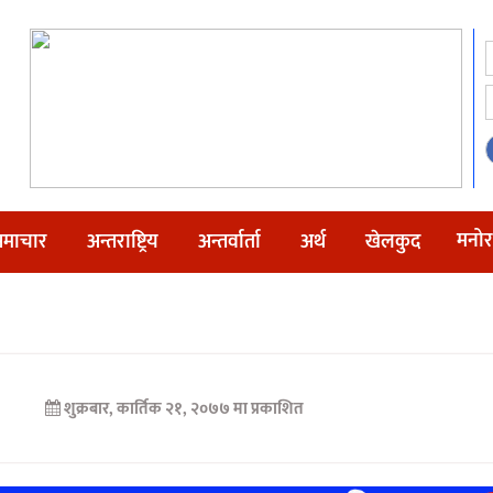
मनोर
माचार
अन्तराष्ट्रिय
अन्तर्वार्ता
अर्थ
खेलकुद
शुक्रबार, कार्तिक २१, २०७७ मा प्रकाशित