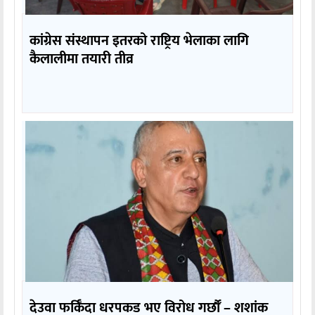
कांग्रेस संस्थापन इतरको राष्ट्रिय भेलाका लागि
कैलालीमा तयारी तीव्र
देउवा फर्किँदा धरपकड भए विरोध गर्छौँं – शशांक