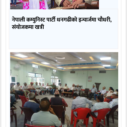
नेपाली कम्युनिस्ट पार्टी धनगढीको इन्चार्जमा चौधरी,
संयोजकमा खत्री