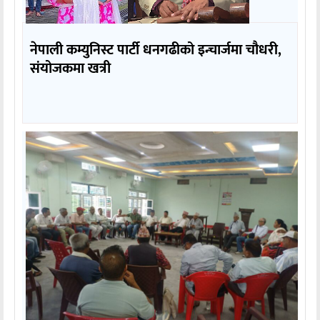
नेपाली कम्युनिस्ट पार्टी धनगढीको इन्चार्जमा चौधरी,
संयोजकमा खत्री