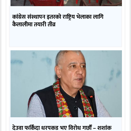
कांग्रेस संस्थापन इतरको राष्ट्रिय भेलाका लागि
कैलालीमा तयारी तीव्र
देउवा फर्किँदा धरपकड भए विरोध गर्छौँं – शशांक