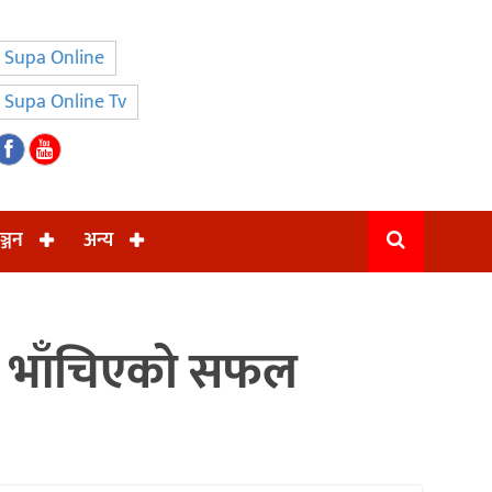
Supa Online
Supa Online Tv
ञ्जन
अन्य
ी भाँचिएको सफल