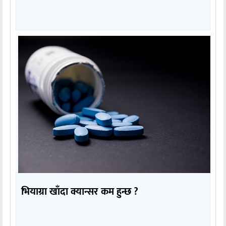
भियाग्रा खाँदा क्यान्सर कम हुन्छ ?