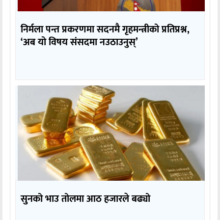
निर्मला पन्त प्रकरणमा सदनमै गृहमन्त्रीको प्रतिप्रश्न,
‘अब यो विषय संसदमा नउठाउनुस्’
सुनको भाउ तोलमा आठ हजारले बढ्यो