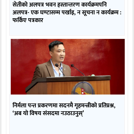
सेतीको अलपत्र भवन हस्तान्तरण कार्यक्रमपनि
अलपत्र- एक घण्टासम्म पर्खाइ, न सूचना न कार्यक्रम :
फर्किए पत्रकार
निर्मला पन्त प्रकरणमा सदनमै गृहमन्त्रीको प्रतिप्रश्न,
‘अब यो विषय संसदमा नउठाउनुस्’