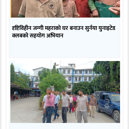
दृष्टिविहीन जग्गी महराको घर बनाउन सुर्नया युनाइटेड
क्लबको सहयोग अभियान