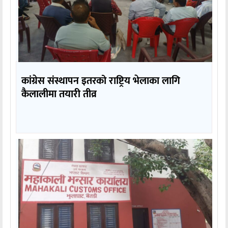
कांग्रेस संस्थापन इतरको राष्ट्रिय भेलाका लागि
कैलालीमा तयारी तीव्र