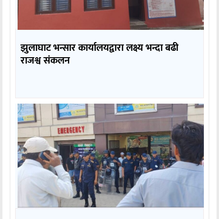
झुलाघाट भन्सार कार्यालयद्वारा लक्ष्य भन्दा बढी
राजश्व संकलन