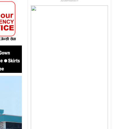
ADVERTISEMENT