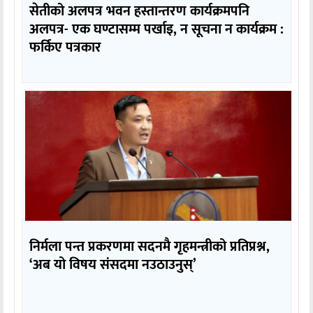
सेतीको अलपत्र भवन हस्तान्तरण कार्यक्रमपनि
अलपत्र- एक घण्टासम्म पर्खाइ, न सूचना न कार्यक्रम :
फर्किए पत्रकार
निर्मला पन्त प्रकरणमा सदनमै गृहमन्त्रीको प्रतिप्रश्न,
‘अब यो विषय संसदमा नउठाउनुस्’