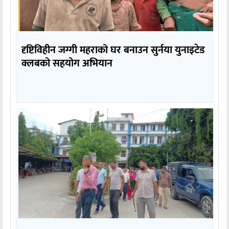
दृष्टिविहीन जग्गी महराको घर बनाउन सुर्नया युनाइटेड
क्लबको सहयोग अभियान