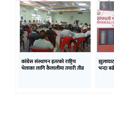
कांग्रेस संस्थापन इतरको राष्ट्रिय
झुलाघाट 
भेलाका लागि कैलालीमा तयारी तीव्र
भन्दा ब