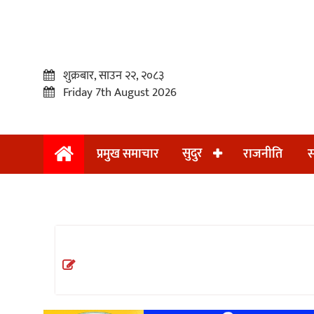
शुक्रबार, साउन २२, २०८३
Friday 7th August 2026
सुदुर
प्रमुख समाचार
राजनीति
स
प्रमुख
समाचार
सुदुर
राजनीति
समाचार
अन्तराष्ट्रिय