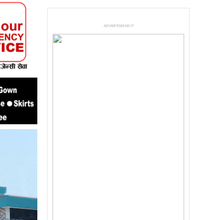
ADVERTISEMENT