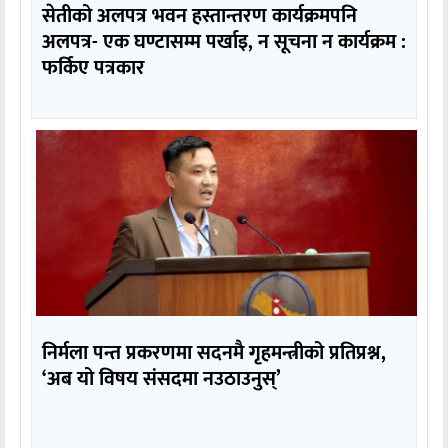
सेतीको अलपत्र भवन हस्तान्तरण कार्यक्रमपनि
अलपत्र- एक घण्टासम्म पर्खाइ, न सूचना न कार्यक्रम :
फर्किए पत्रकार
निर्मला पन्त प्रकरणमा सदनमै गृहमन्त्रीको प्रतिप्रश्न,
‘अब यो विषय संसदमा नउठाउनुस्’