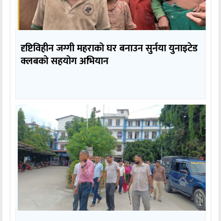
दृष्टिविहीन जग्गी महराको घर बनाउन सुर्नया युनाइटेड
क्लबको सहयोग अभियान