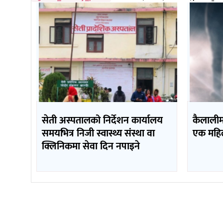
सेती अस्पतालको निर्देशन कार्यालय
कैलालीमा
समयभित्र निजी स्वास्थ्य संस्था वा
एक महिला
क्लिनिकमा सेवा दिन नपाइने