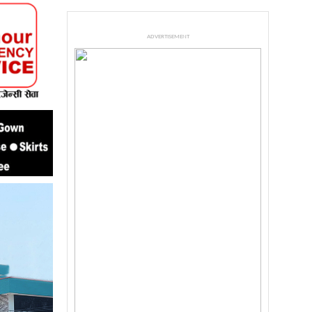
ADVERTISEMENT