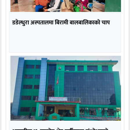
डडेल्धुरा अस्पतालमा बिरामी बालबालिकाको चाप