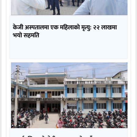
केजी अस्पतालमा एक महिलाको मृत्यु: २२ लाखमा
भयो सहमति