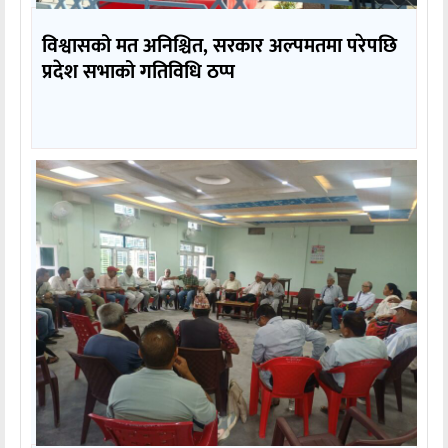
विश्वासको मत अनिश्चित, सरकार अल्पमतमा परेपछि
प्रदेश सभाको गतिविधि ठप्प