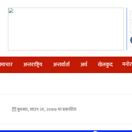
मनोर
माचार
अन्तराष्ट्रिय
अन्तर्वार्ता
अर्थ
खेलकुद
बुधबार, साउन २१, २०७७ मा प्रकाशित