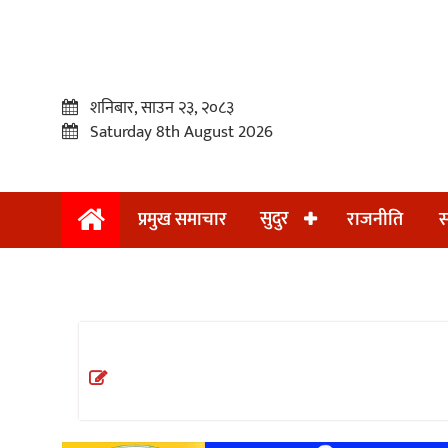
शनिबार, साउन २३, २०८३
Saturday 8th August 2026
सुदुर
प्रमुख समाचार
राजनीति
स
प्रमुख
समाचार
सुदुर
राजनीति
समाचार
अन्तराष्ट्रिय