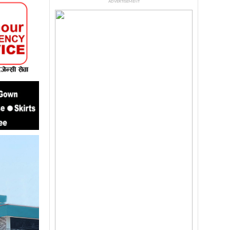
ADVERTISEMENT