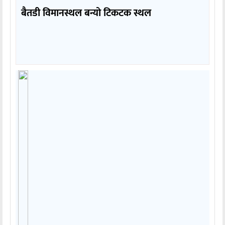
बैतडी विमानस्थल बन्यो टिकटक स्थल