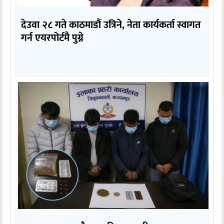
देउवा २८ गते काठमाडौं उत्रिने, नेता कार्यकर्ता स्वागत
गर्न एयरपोर्टमै पुग्ने