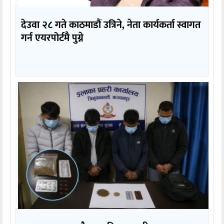
देउवा २८ गते काठमाडौं उत्रिने, नेता कार्यकर्ता स्वागत
गर्न एयरपोर्टमै पुग्ने