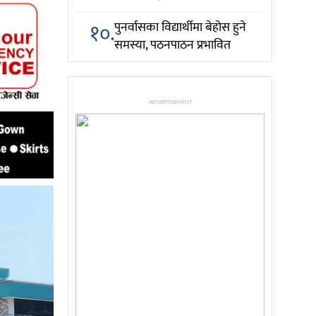
१०.
पुनर्वासका विद्यार्थीमा बेहोस हुने
समस्या, पठनपाठन प्रभावित
ADVERTISEMENT