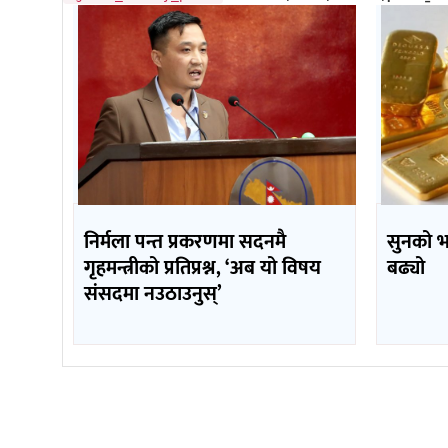
निर्मला पन्त प्रकरणमा सदनमै
सुनको 
गृहमन्त्रीको प्रतिप्रश्न, ‘अब यो विषय
बढ्यो
संसदमा नउठाउनुस्’