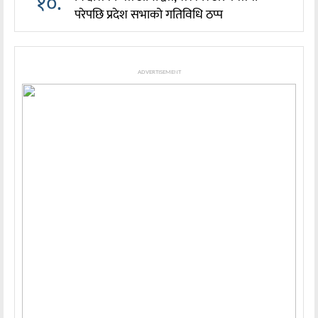
१०.
परेपछि प्रदेश सभाको गतिविधि ठप्प
ADVERTISEMENT