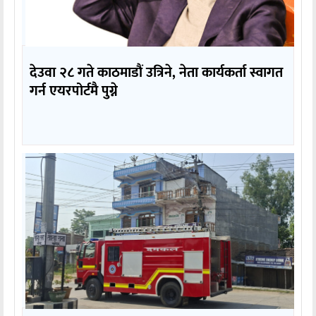
देउवा २८ गते काठमाडौं उत्रिने, नेता कार्यकर्ता स्वागत
गर्न एयरपोर्टमै पुग्ने