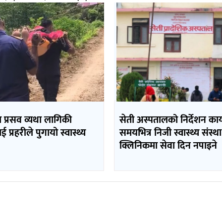
मा प्रसव व्यथा लागिकी
सेती अस्पतालको निर्देशन कार
 प्रहरीले पुगायो स्वास्थ्य
समयभित्र निजी स्वास्थ्य संस्था
क्लिनिकमा सेवा दिन नपाइने