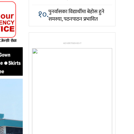
१०.
पुनर्वासका विद्यार्थीमा बेहोस हुने
समस्या, पठनपाठन प्रभावित
ADVERTISEMENT