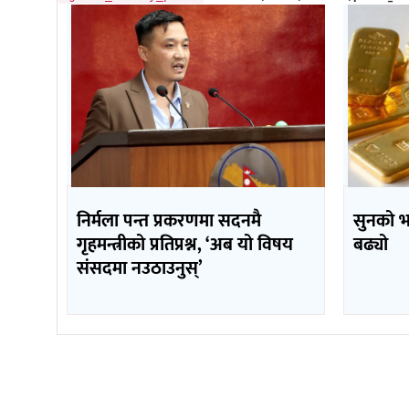
निर्मला पन्त प्रकरणमा सदनमै
सुनको 
गृहमन्त्रीको प्रतिप्रश्न, ‘अब यो विषय
बढ्यो
संसदमा नउठाउनुस्’