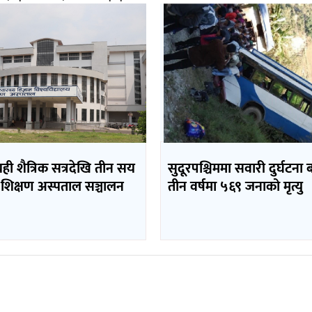
यही शैत्रिक सत्रदेखि तीन सय
सुदूरपश्चिममा सवारी दुर्घटना 
 शिक्षण अस्पताल सञ्चालन
तीन वर्षमा ५६९ जनाको मृत्यु