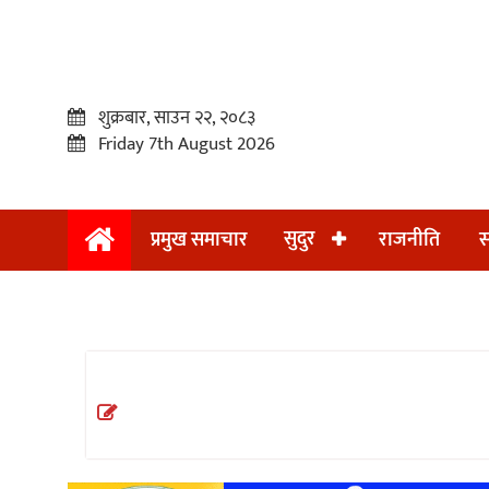
शुक्रबार, साउन २२, २०८३
Friday 7th August 2026
सुदुर
प्रमुख समाचार
राजनीति
स
प्रमुख
समाचार
सुदुर
राजनीति
समाचार
अन्तराष्ट्रिय