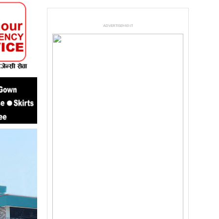
ADVERTISEMENT