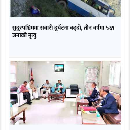
सुदूरपश्चिममा सवारी दुर्घटना बढ्दो, तीन वर्षमा ५६९
जनाको मृत्यु