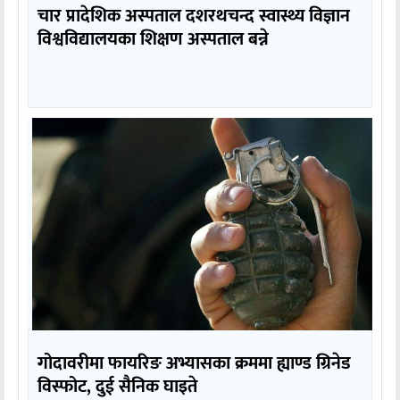
चार प्रादेशिक अस्पताल दशरथचन्द स्वास्थ्य विज्ञान
विश्वविद्यालयका शिक्षण अस्पताल बन्ने
गोदावरीमा फायरिङ अभ्यासका क्रममा ह्याण्ड ग्रिनेड
विस्फोट, दुई सैनिक घाइते