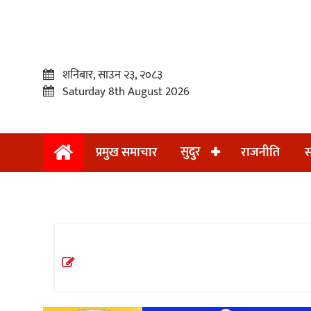
शनिबार, साउन २३, २०८३
Saturday 8th August 2026
सुदुर
प्रमुख समाचार
राजनीति
स
प्रमुख
समाचार
सुदुर
राजनीति
समाचार
अन्तराष्ट्रिय