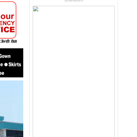
ADVERTISEMENT